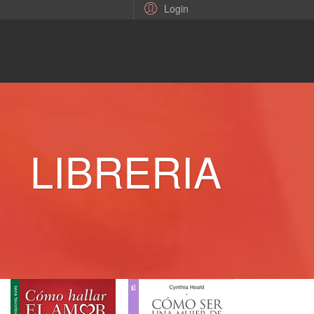
Login
LIBRERIA