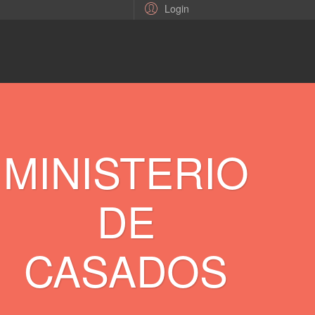
Login
MINISTERIO
DE
CASADOS