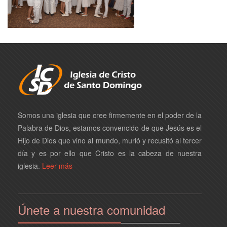
Somos una iglesia que cree firmemente en el poder de la
Palabra de Dios, estamos convencido de que Jesús es el
Hijo de Dios que vino al mundo, murió y recusitó al tercer
día y es por ello que Cristo es la cabeza de nuestra
iglesia.
Leer más
Únete a nuestra comunidad