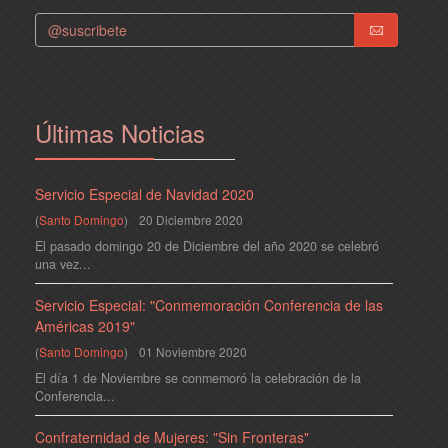
Últimas Noticias
Servicio Especial de Navidad 2020
(
Santo Domingo
)
20 Diciembre 2020
El pasado domingo 20 de Diciembre del año 2020 se celebró
una vez...
Servicio Especial: "Conmemoración Conferencia de las
Américas 2019"
(
Santo Domingo
)
01 Noviembre 2020
El día 1 de Noviembre se conmemoró la celebración de la
Conferencia...
Confraternidad de Mujeres: "Sin Fronteras"