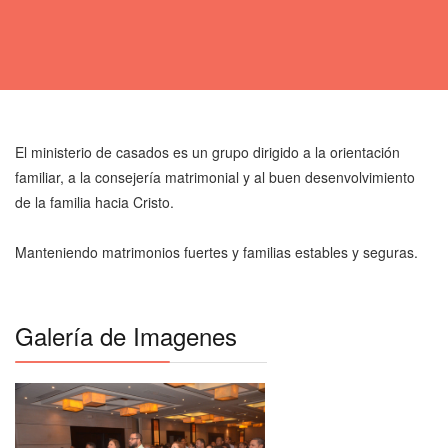
El ministerio de casados es un grupo dirigido a la orientación
familiar, a la consejería matrimonial y al buen desenvolvimiento
de la familia hacia Cristo.
Manteniendo matrimonios fuertes y familias estables y seguras.
Galería de Imagenes